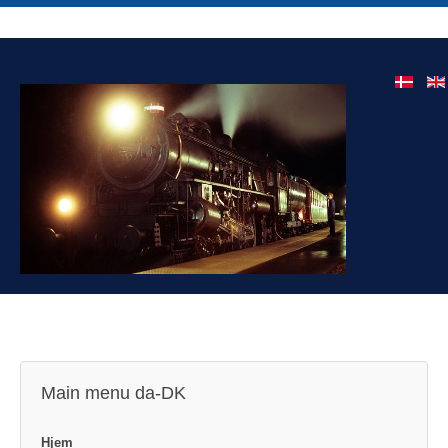
Main menu da-DK
Hjem