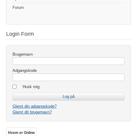
Forum
Login Form
Brugernavn
Adgangskode
Husk mig
Glemt din adgangskode?
Glemt dit brugernavn?
Hvem er Online